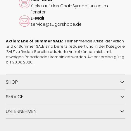
Klicke auf das Chat-Symbol unten im
Fenster.
E-Mail
service@sugarshape.de
Aktion: End of Summer SALE:
Teilnehmende Artikel der Aktion
"End of Summer SALE" sind bereits reduziert und in der Kategorie
"SALE" zu finden. Bereits reduzierte Artikel können nicht mit
etwaigen Rabattcodes kombiniert werden. Aktionspreise gültig
bis 20.08.2026.
SHOP
SERVICE
UNTERNEHMEN