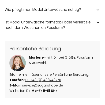
Wie pflegt man Modal Unterwäsche richtig?
Ist Modal Unterwäsche formstabil oder verliert sie
nach dem Waschen an Passform?
Persönliche Beratung
Marlene
– hilft Dir bei Größe, Passform
& Auswahl.
Erfahre mehr über unsere
Persönliche Beratung
.
Telefon:
DE
+49 (0) 4087407711
E-Mail:
service@sugarshape.de
Wir helfen Dir
Mo-Fr 9-18 Uhr