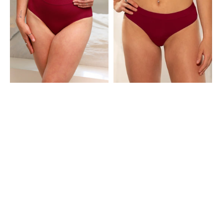
Bordeaux