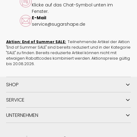
Klicke auf das Chat-Symbol unten im
Fenster.
E-Mail
service@sugarshape.de
Aktion: End of Summer SALE:
Teilnehmende Artikel der Aktion
"End of Summer SALE" sind bereits reduziert und in der Kategorie
"SALE" zu finden. Bereits reduzierte Artikel können nicht mit
etwaigen Rabattcodes kombiniert werden. Aktionspreise gültig
bis 20.08.2026.
SHOP
SERVICE
UNTERNEHMEN