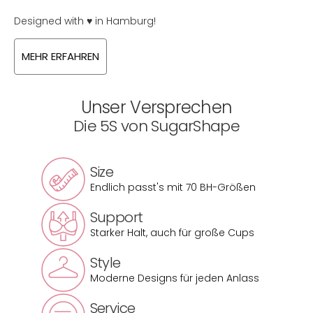
Designed with
♥
in Hamburg!
MEHR ERFAHREN
Unser Versprechen
Die 5S von SugarShape
Size
Endlich passt's mit 70 BH-Größen
Support
Starker Halt, auch für große Cups
Style
Moderne Designs für jeden Anlass
Service