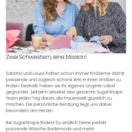
Zwei Schwestern, eine Mission!
Sabrina und Laura hatten schon immer Probleme damit,
passende und zugleich schöne BHs in ihren Größen zu
finden. Deshalb haben sie ihr eigenes Lingerie-Label
gegründet. Seitdem arbeitet das gesamte SugarShape
Team jeden Tag daran, die Frauenwelt glücklich zu
machen. Die persönliche Beratung liegt uns dabei
besonders am Herzen.
Bei SugarShape findest Du endlich Deine perfekt
passende Wäsche, Bademode und mehr!