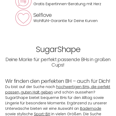
Gratis Expertinnen-Beratung mit Herz
Selflove
Wohlfühl-Garantie für Deine Kurven
SugarShape
Deine Marke für perfekt passende BHs in großen
Cups!
Wir finden den perfekten BH – auch für Dich!
Du bist auf der Suche nach
hochwertigen BHs, die perfekt
passen, guten Halt geben
und schön aussehen?
SugarShape bietet bequeme BHs für den Alltag sowie
Lingerie für besondere Momente. Ergänzend zu unserer
Unterwäsche bieten wir eine Auswahl an
Bademode
sowie stylische
Sport-BH
in vielen Größen. Die Suche