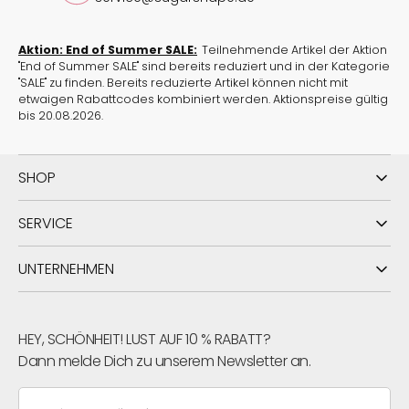
Aktion: End of Summer SALE:
Teilnehmende Artikel der Aktion
"End of Summer SALE" sind bereits reduziert und in der Kategorie
"SALE" zu finden. Bereits reduzierte Artikel können nicht mit
etwaigen Rabattcodes kombiniert werden. Aktionspreise gültig
bis 20.08.2026.
SHOP
SERVICE
UNTERNEHMEN
HEY, SCHÖNHEIT! LUST AUF 10 % RABATT?
Dann melde Dich zu unserem Newsletter an.
Deine