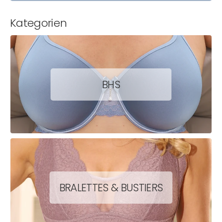
Kategorien
BHS
BRALETTES & BUSTIERS