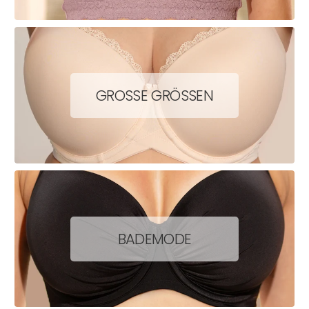
GROSSE GRÖSSEN
BADEMODE