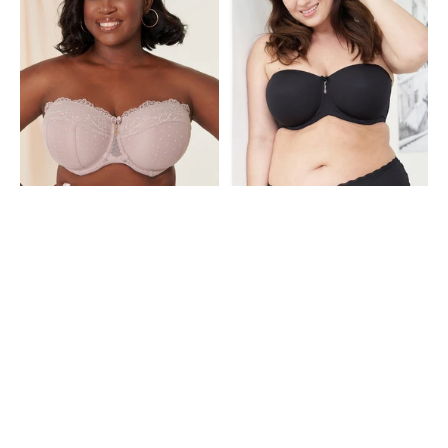
Black