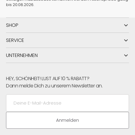
bis 20.08.2026.
SHOP
SERVICE
UNTERNEHMEN
HEY, SCHÖNHEIT! LUST AUF 10 % RABATT?
Dann melde Dich zu unserem Newsletter an.
Deine
E-
Mail-
Adresse
Anmelden