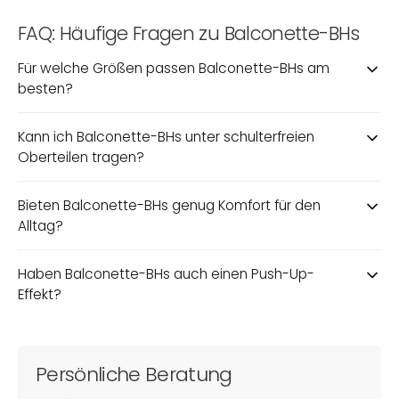
FAQ: Häufige Fragen zu Balconette-BHs
Für welche Größen passen Balconette-BHs am
besten?
Kann ich Balconette-BHs unter schulterfreien
Oberteilen tragen?
Bieten Balconette-BHs genug Komfort für den
Alltag?
Haben Balconette-BHs auch einen Push-Up-
Effekt?
Persönliche Beratung