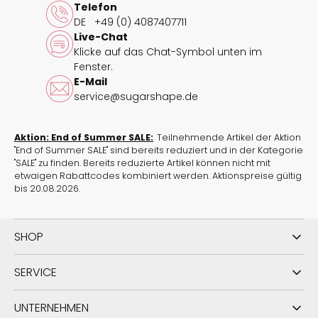
Telefon
DE
+49 (0) 4087407711
Live-Chat
Klicke auf das Chat-Symbol unten im
Fenster.
E-Mail
service@sugarshape.de
Aktion: End of Summer SALE:
Teilnehmende Artikel der Aktion
"End of Summer SALE" sind bereits reduziert und in der Kategorie
"SALE" zu finden. Bereits reduzierte Artikel können nicht mit
etwaigen Rabattcodes kombiniert werden. Aktionspreise gültig
bis 20.08.2026.
SHOP
SERVICE
UNTERNEHMEN