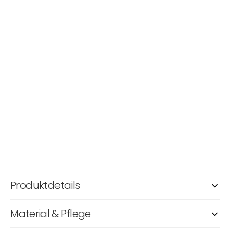
Produktdetails
Material & Pflege