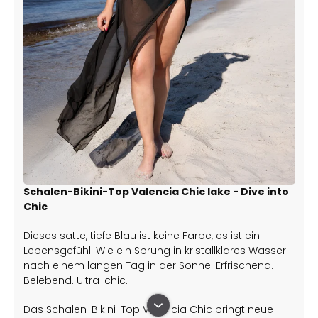
Schalen-Bikini-Top Valencia Chic lake - Dive into
Chic
Dieses satte, tiefe Blau ist keine Farbe, es ist ein
Lebensgefühl. Wie ein Sprung in kristallklares Wasser
nach einem langen Tag in der Sonne. Erfrischend.
Belebend. Ultra-chic.
Das Schalen-Bikini-Top Valencia Chic bringt neue