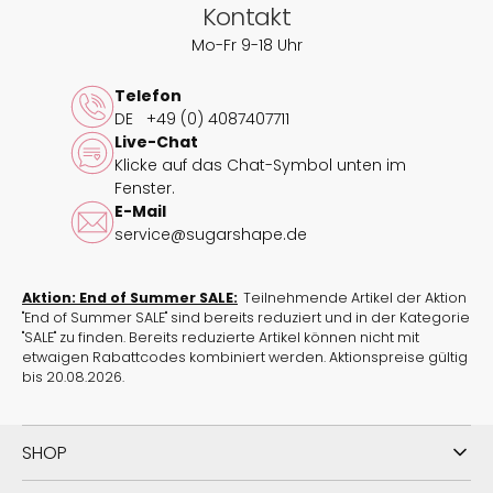
Kontakt
Mo-Fr 9-18 Uhr
Telefon
DE
+49 (0) 4087407711
Live-Chat
Klicke auf das Chat-Symbol unten im
Fenster.
E-Mail
service@sugarshape.de
Aktion: End of Summer SALE:
Teilnehmende Artikel der Aktion
"End of Summer SALE" sind bereits reduziert und in der Kategorie
"SALE" zu finden. Bereits reduzierte Artikel können nicht mit
etwaigen Rabattcodes kombiniert werden. Aktionspreise gültig
bis 20.08.2026.
SHOP