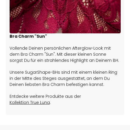
Bra Charm "Sun"
Vollende Deinen persönlichen Afterglow-Look mit
dem Bra Charm "Sun". Mit dieser kleinen Sonne
sorgst Du für ein strahlendes Highlight an Deinem BH.
Unsere SugarShape-BHs sind mit einem kleinen Ring
in der Mitte des Steges ausgestattet, an dem Du
Deinen liebsten Bra Charm befestigen kannst.
Entdecke weitere Produkte aus der
Kollektion True Luna
.