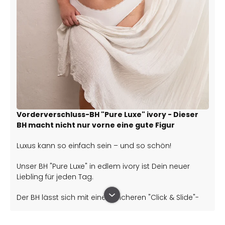
Vorderverschluss-BH "Pure Luxe" ivory - Dieser
BH macht nicht nur vorne eine gute Figur
Luxus kann so einfach sein – und so schön!
Unser BH "Pure Luxe" in edlem ivory ist Dein neuer
Liebling für jeden Tag.
Der BH lässt sich mit einem sicheren "Click & Slide"-
Verschluss vorne zwischen Deinen Brüsten
verschließen.