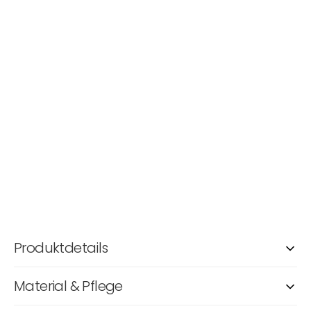
Produktdetails
Material & Pflege