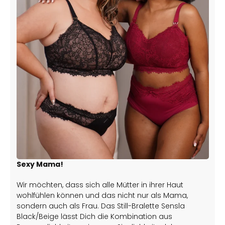
Sexy Mama!
Wir möchten, dass sich alle Mütter in ihrer Haut
wohlfühlen können und das nicht nur als Mama,
sondern auch als Frau. Das Still-Bralette Sensla
Black/Beige lässt Dich die Kombination aus