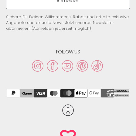
Anmelden
Sichere Dir Deinen Willkommens-Rabatt und erhalte exklusive
Angebote und aktuelle News. Jetzt unseren Newsletter
abonnieren! (Abmelden jederzeit möglich)
FOLLOW US
Instagram
Facebook
YouTube
Pinterest
TikTok
Barrierefreiheit
aktivieren