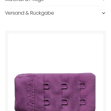
Versand & Rückgabe