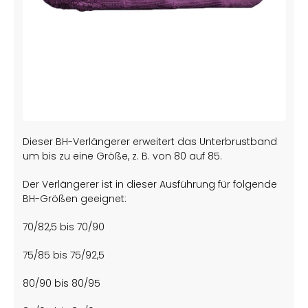
Dieser BH-Verlängerer erweitert das Unterbrustband
um bis zu eine Größe, z. B. von 80 auf 85.
Der Verlängerer ist in dieser Ausführung für folgende
BH-Größen geeignet:
70/82,5 bis 70/90
75/85 bis 75/92,5
80/90 bis 80/95