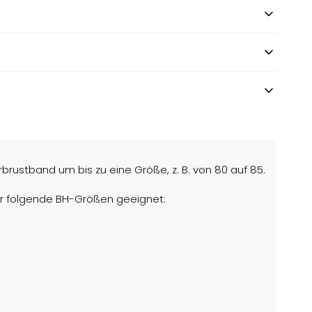
brustband um bis zu eine Größe, z. B. von 80 auf 85.
für folgende BH-Größen geeignet: