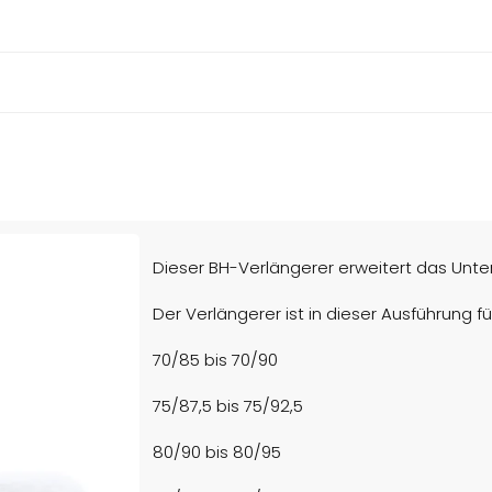
Dieser BH-Verlängerer erweitert das Unter
Der Verlängerer ist in dieser Ausführung 
70/85 bis 70/90
75/87,5 bis 75/92,5
80/90 bis 80/95