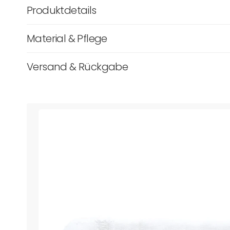
Produktdetails
Material & Pflege
Versand & Rückgabe