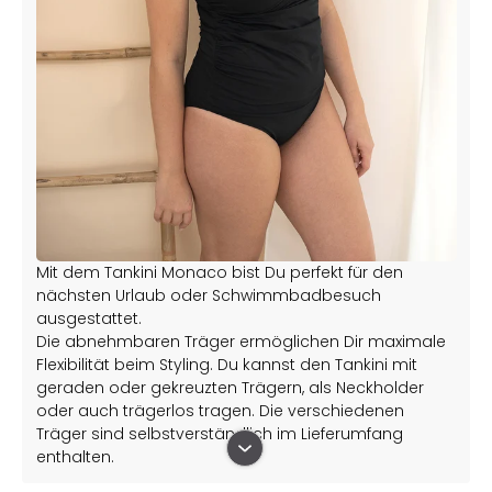
Mit dem Tankini Monaco bist Du perfekt für den
nächsten Urlaub oder Schwimmbadbesuch
ausgestattet.
Die abnehmbaren Träger ermöglichen Dir maximale
Flexibilität beim Styling. Du kannst den Tankini mit
geraden oder gekreuzten Trägern, als Neckholder
oder auch trägerlos tragen. Die verschiedenen
Träger sind selbstverständlich im Lieferumfang
enthalten.
Die Cups des Tankinis umschließen Deine Brust und