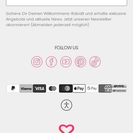
Sichere Dir Deinen Willkommens-Rabatt und erhalte exklusive
Angebote und aktuelle News. Jetzt unseren Newsletter
abonnieren! (Abmelden jederzeit möglich)
FOLLOW US
Instagram
Facebook
YouTube
Pinterest
TikTok
Barrierefreiheit
aktivieren