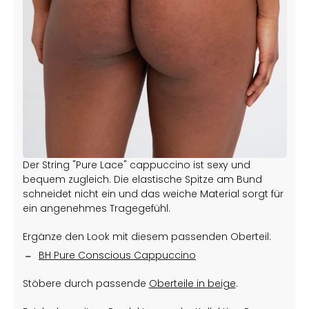
Der String "Pure Lace" cappuccino ist sexy und
bequem zugleich. Die elastische Spitze am Bund
schneidet nicht ein und das weiche Material sorgt für
ein angenehmes Tragegefühl.
Ergänze den Look mit diesem passenden Oberteil:
BH Pure Conscious Cappuccino
Stöbere durch passende
Oberteile in beige
.