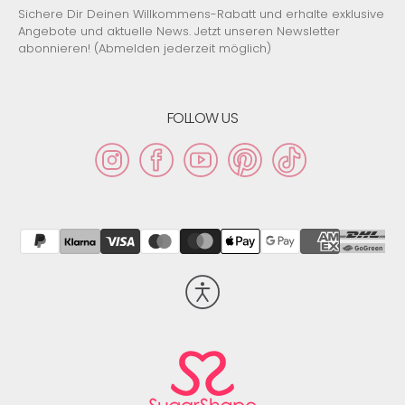
Sichere Dir Deinen Willkommens-Rabatt und erhalte exklusive
Angebote und aktuelle News. Jetzt unseren Newsletter
abonnieren! (Abmelden jederzeit möglich)
FOLLOW US
Instagram
Facebook
YouTube
Pinterest
TikTok
Barrierefreiheit
aktivieren