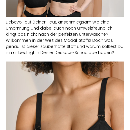
Liebevoll auf Deiner Haut, anschmiegsam wie eine
Umarmung und dabei auch noch umweltfreundlich –
klingt das nicht nach der perfekten Unterwäsche?
Willkommen in der Welt des Modal-Stoffs! Doch was
genau ist dieser zauberhafte Stoff und warum solltest Du
ihn unbedingt in Deiner Dessous-Schublade haben?