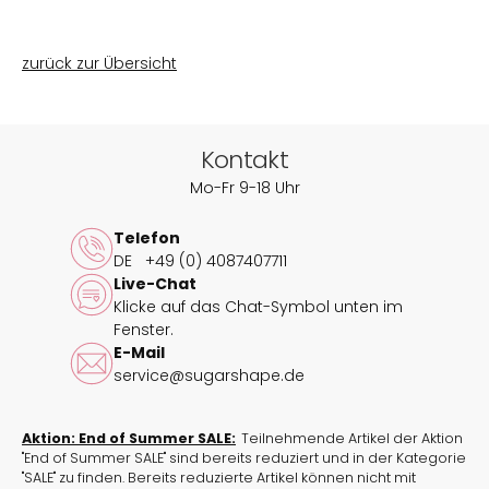
zurück zur Übersicht
Kontakt
Mo-Fr 9-18 Uhr
Telefon
DE
+49 (0) 4087407711
Live-Chat
Klicke auf das Chat-Symbol unten im
Fenster.
E-Mail
service@sugarshape.de
Aktion: End of Summer SALE:
Teilnehmende Artikel der Aktion
"End of Summer SALE" sind bereits reduziert und in der Kategorie
"SALE" zu finden. Bereits reduzierte Artikel können nicht mit