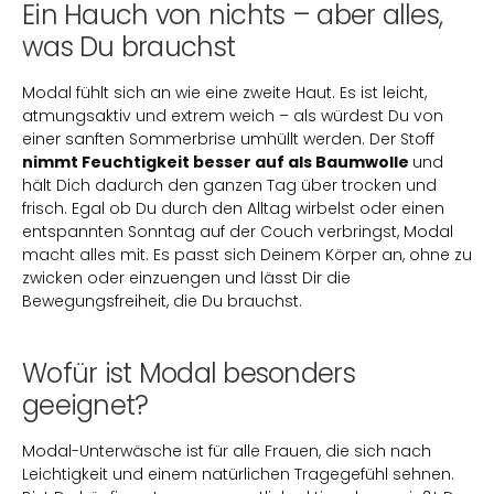
Ein Hauch von nichts – aber alles,
was Du brauchst
Modal fühlt sich an wie eine zweite Haut. Es ist leicht,
atmungsaktiv und extrem weich – als würdest Du von
einer sanften Sommerbrise umhüllt werden. Der Stoff
nimmt Feuchtigkeit besser auf als Baumwolle
und
hält Dich dadurch den ganzen Tag über trocken und
frisch. Egal ob Du durch den Alltag wirbelst oder einen
entspannten Sonntag auf der Couch verbringst, Modal
macht alles mit. Es passt sich Deinem Körper an, ohne zu
zwicken oder einzuengen und lässt Dir die
Bewegungsfreiheit, die Du brauchst.
Wofür ist Modal besonders
geeignet?
Modal-Unterwäsche ist für alle Frauen, die sich nach
Leichtigkeit und einem natürlichen Tragegefühl sehnen.