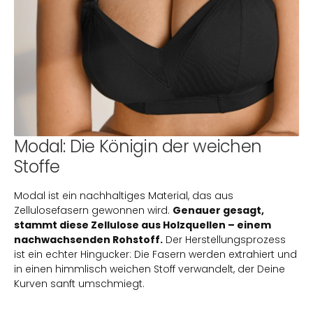
Modal: Die Königin der weichen
Stoffe
Modal ist ein nachhaltiges Material, das aus
Zellulosefasern gewonnen wird.
Genauer gesagt,
stammt diese Zellulose aus Holzquellen – einem
nachwachsenden Rohstoff.
Der Herstellungsprozess
ist ein echter Hingucker: Die Fasern werden extrahiert und
in einen himmlisch weichen Stoff verwandelt, der Deine
Kurven sanft umschmiegt.