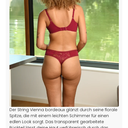
Der String Vienna bordeaux glänzt durch seine florale
Spitze, die mit einem leichten Schimmer für einen
edlen Look sorgt. Das transparent gearbeitete
Rückteil lässt deine Haut verführerisch durch das