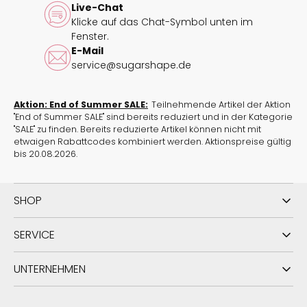
Live-Chat
Klicke auf das Chat-Symbol unten im
Fenster.
E-Mail
service@sugarshape.de
Aktion: End of Summer SALE:
Teilnehmende Artikel der Aktion
"End of Summer SALE" sind bereits reduziert und in der Kategorie
"SALE" zu finden. Bereits reduzierte Artikel können nicht mit
etwaigen Rabattcodes kombiniert werden. Aktionspreise gültig
bis 20.08.2026.
SHOP
SERVICE
UNTERNEHMEN