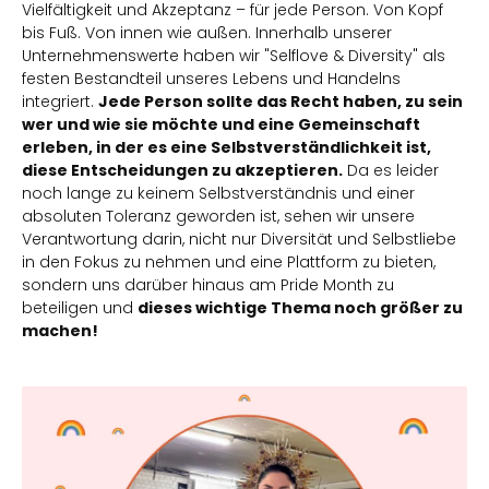
Vielfältigkeit und Akzeptanz – für jede Person. Von Kopf
bis Fuß. Von innen wie außen. Innerhalb unserer
Unternehmenswerte haben wir "Selflove & Diversity" als
festen Bestandteil unseres Lebens und Handelns
integriert.
Jede Person sollte das Recht haben, zu sein
wer und wie sie möchte und eine Gemeinschaft
erleben, in der es eine Selbstverständlichkeit ist,
diese Entscheidungen zu akzeptieren.
Da es leider
noch lange zu keinem Selbstverständnis und einer
absoluten Toleranz geworden ist, sehen wir unsere
Verantwortung darin, nicht nur Diversität und Selbstliebe
in den Fokus zu nehmen und eine Plattform zu bieten,
sondern uns darüber hinaus am Pride Month zu
beteiligen und
dieses wichtige Thema noch größer zu
machen!