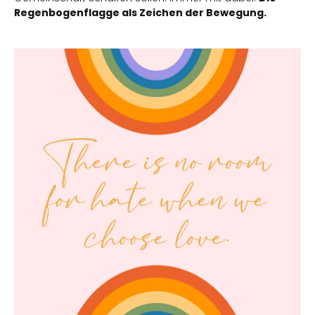
Regenbogenflagge als Zeichen der Bewegung.