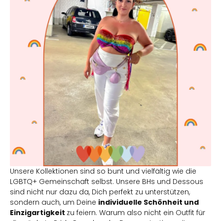
Unsere Kollektionen sind so bunt und vielfältig wie die
LGBTQ+ Gemeinschaft selbst. Unsere BHs und Dessous
sind nicht nur dazu da, Dich perfekt zu unterstützen,
sondern auch, um Deine
individuelle Schönheit und
Einzigartigkeit
zu feiern. Warum also nicht ein Outfit für