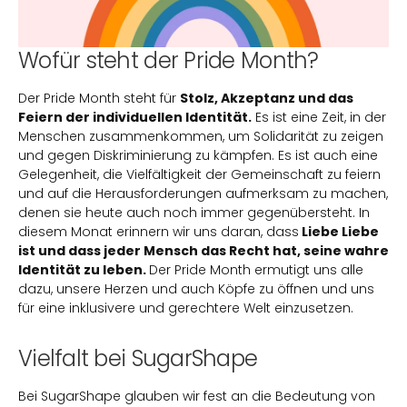
Wofür steht der Pride Month?
Der Pride Month steht für
Stolz, Akzeptanz und das
Feiern der individuellen Identität.
Es ist eine Zeit, in der
Menschen zusammenkommen, um Solidarität zu zeigen
und gegen Diskriminierung zu kämpfen. Es ist auch eine
Gelegenheit, die Vielfältigkeit der Gemeinschaft zu feiern
und auf die Herausforderungen aufmerksam zu machen,
denen sie heute auch noch immer gegenübersteht. In
diesem Monat erinnern wir uns daran, dass
Liebe Liebe
ist und dass jeder Mensch das Recht hat, seine wahre
Identität zu leben.
Der Pride Month ermutigt uns alle
dazu, unsere Herzen und auch Köpfe zu öffnen und uns
für eine inklusivere und gerechtere Welt einzusetzen.
Vielfalt bei SugarShape
Bei SugarShape glauben wir fest an die Bedeutung von